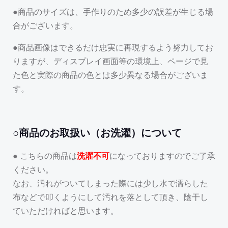
●商品のサイズは、手作りのため多少の誤差が生じる場
合がございます。
●商品画像はできるだけ忠実に再現するよう努力してお
りますが、ディスプレイ画面等の環境上、ページで見
た色と実際の商品の色とは多少異なる場合がございま
す。
○商品のお取扱い（お洗濯）について
● こちらの商品は
洗濯不可
になっておりますのでご了承
ください。
なお、汚れがついてしまった際には少し水で濡らした
布などで叩くようにして汚れを落として頂き、陰干し
ていただければと思います。