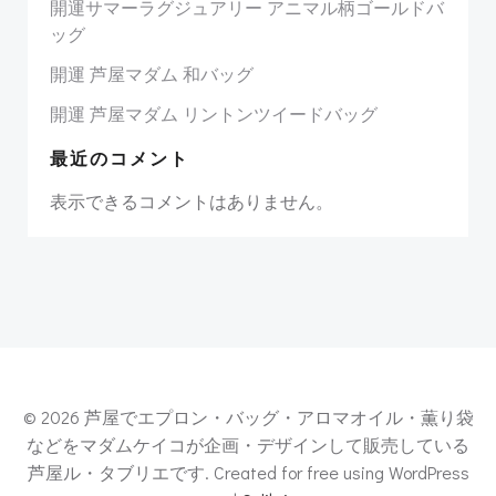
開運サマーラグジュアリー アニマル柄ゴールドバ
ッグ
開運 芦屋マダム 和バッグ
開運 芦屋マダム リントンツイードバッグ
最近のコメント
表示できるコメントはありません。
© 2026 芦屋でエプロン・バッグ・アロマオイル・薫り袋
などをマダムケイコが企画・デザインして販売している
芦屋ル・タブリエです. Created for free using WordPress