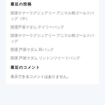
最近の投稿
開運サマーラグジュアリー アニマル柄ゴールドバ
ッグ（中）
開運芦屋マダム デイリーバッグ
開運サマーラグジュアリー アニマル柄ゴールドバ
ッグ
開運 芦屋マダム 和バッグ
開運 芦屋マダム リントンツイードバッグ
最近のコメント
表示できるコメントはありません。