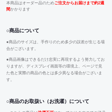
本商品はオーダー品のため
ご注文からお届けまで約2週
間
かかります
○商品について
●商品のサイズは、手作りのため多少の誤差が生じる場
合がございます。
●商品画像はできるだけ忠実に再現するよう努力してお
りますが、ディスプレイ画面等の環境上、ページで見
た色と実際の商品の色とは多少異なる場合がございま
す。
○商品のお取扱い（お洗濯）について