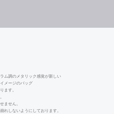
ラム調のメタリック感覚が新しい
イメージのバッグ
ります。
。
せません。
崩れしないようにしております。