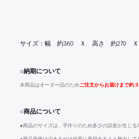
サイズ：幅 約360 Ｘ 高さ 約270 Ｘ 
○納期について
本商品はオーダー品のため
ご注文からお届けまで約３
○商品について
●商品のサイズは、手作りのため多少の誤差が生じる
●商品画像はできるだけ忠実に再現するよう努力して