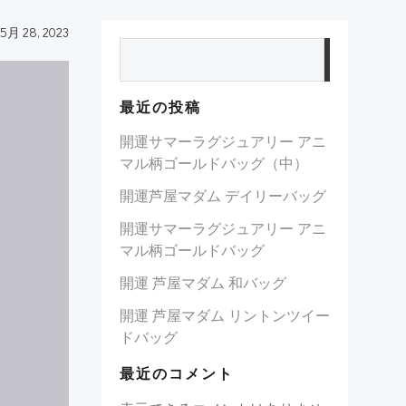
5月 28, 2023
検索
最近の投稿
開運サマーラグジュアリー アニ
マル柄ゴールドバッグ（中）
開運芦屋マダム デイリーバッグ
開運サマーラグジュアリー アニ
マル柄ゴールドバッグ
開運 芦屋マダム 和バッグ
開運 芦屋マダム リントンツイー
ドバッグ
最近のコメント