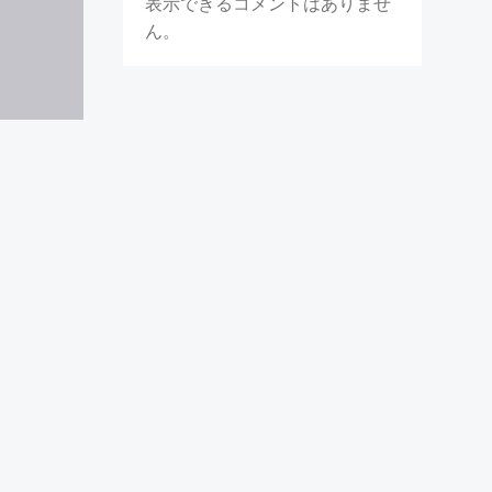
表示できるコメントはありませ
ん。