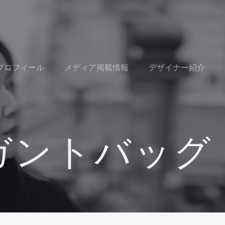
Oプロフィール
メディア掲載情報
デザイナー紹介
ガントバッグ