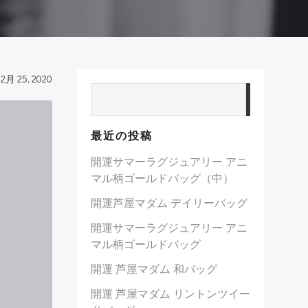
12月 25, 2020
検索
最近の投稿
開運サマーラグジュアリー アニ
マル柄ゴールドバッグ（中）
開運芦屋マダム デイリーバッグ
開運サマーラグジュアリー アニ
マル柄ゴールドバッグ
開運 芦屋マダム 和バッグ
開運 芦屋マダム リントンツイー