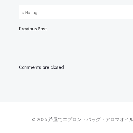
#
No Tag
Post
Previous Post
navigation
Comments are closed
© 2026 芦屋でエプロン・バッグ・アロマオイル・