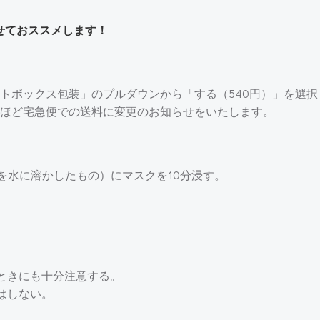
せておススメします！
トボックス包装」のプルダウンから「する（540円）」を選択
ほど宅急便での送料に変更のお知らせをいたします。
を水に溶かしたもの）にマスクを10分浸す。
ときにも十分注意する。
はしない。