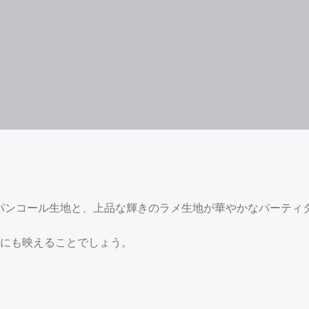
けたスパンコール生地と、上品な輝きのラメ生地が華やかなパーティ
にも映えることでしょう。