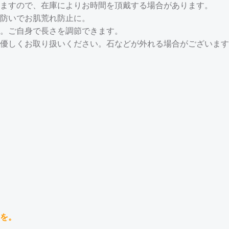
ますので、在庫によりお時間を頂戴する場合があります。
防いでお肌荒れ防止に。
。ご自身で長さを調節できます。
優しくお取り扱いください。石などが外れる場合がございます
を。