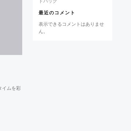
ドバッグ
最近のコメント
表示できるコメントはありませ
ん。
タイムを彩