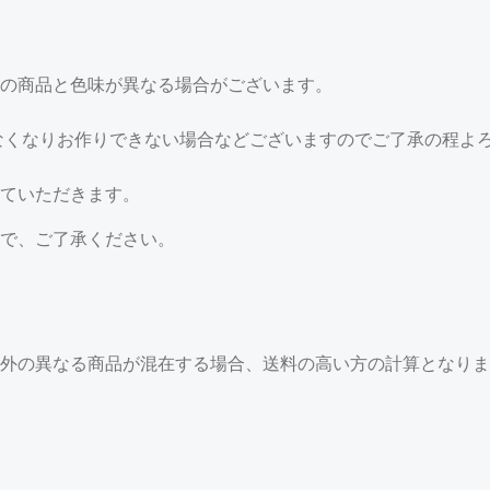
の商品と色味が異なる場合がございます。
なくなりお作りできない場合などございますのでご了承の程よ
ていただきます。
で、ご了承ください。
外の異なる商品が混在する場合、送料の高い方の計算となりま