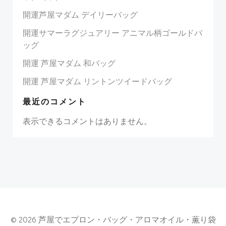
開運芦屋マダム デイリーバッグ
開運サマーラグジュアリー アニマル柄ゴールドバ
ッグ
開運 芦屋マダム 和バッグ
開運 芦屋マダム リントンツイードバッグ
最近のコメント
表示できるコメントはありません。
© 2026 芦屋でエプロン・バッグ・アロマオイル・薫り袋