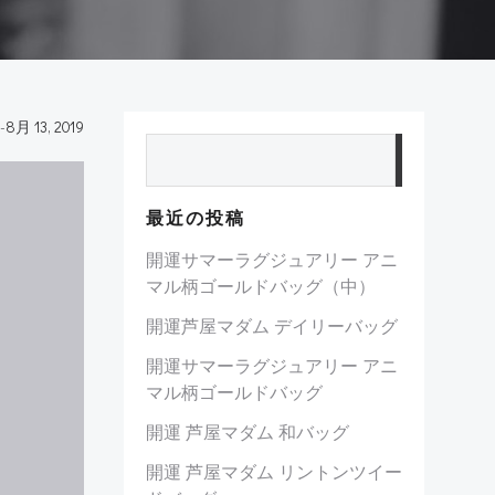
-
8月 13, 2019
検索
最近の投稿
開運サマーラグジュアリー アニ
マル柄ゴールドバッグ（中）
開運芦屋マダム デイリーバッグ
開運サマーラグジュアリー アニ
マル柄ゴールドバッグ
開運 芦屋マダム 和バッグ
開運 芦屋マダム リントンツイー