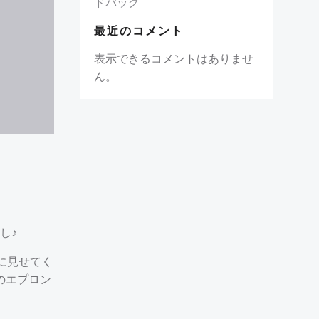
ドバッグ
最近のコメント
表示できるコメントはありませ
ん。
し♪
に見せてく
のエプロン