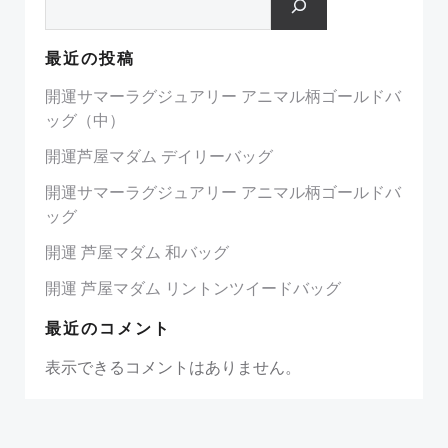
最近の投稿
開運サマーラグジュアリー アニマル柄ゴールドバ
ッグ（中）
開運芦屋マダム デイリーバッグ
開運サマーラグジュアリー アニマル柄ゴールドバ
ッグ
開運 芦屋マダム 和バッグ
開運 芦屋マダム リントンツイードバッグ
最近のコメント
表示できるコメントはありません。