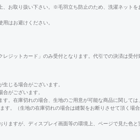
上、お取り扱い下さい。※毛羽立ち防止のため、洗濯ネットを
使用はお避けください。
クレジットカード」のみ受付となります。代引での決済は受付
が生じる場合がございます。
場合がございます。
ます。在庫切れの場合、生地のご用意が可能な商品に関しては、
ます。（生地の在庫切れの場合は縫製をお断りさせて頂く場合
おりますが、ディスプレイ画面等の環境上、ページで見た色と