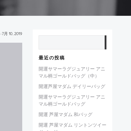
-
7月 10, 2019
検索
最近の投稿
開運サマーラグジュアリー アニ
マル柄ゴールドバッグ（中）
開運芦屋マダム デイリーバッグ
開運サマーラグジュアリー アニ
マル柄ゴールドバッグ
開運 芦屋マダム 和バッグ
開運 芦屋マダム リントンツイー