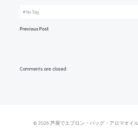
#
No Tag
Post
Previous Post
navigation
Comments are closed
© 2026 芦屋でエプロン・バッグ・アロマオイル・