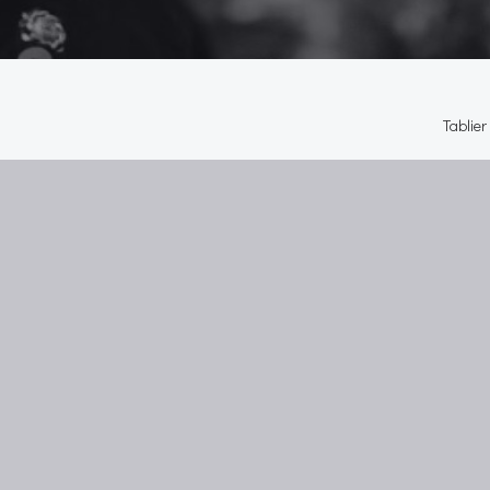
Tablier