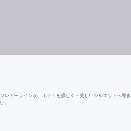
フレアーラインが、ボディを優しく・美しいシルエットへ導き
い。