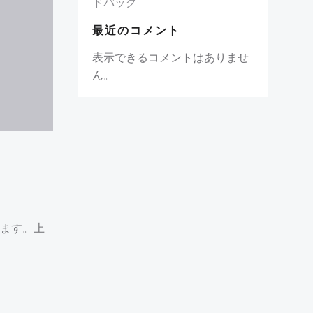
ドバッグ
最近のコメント
表示できるコメントはありませ
ん。
ます。上