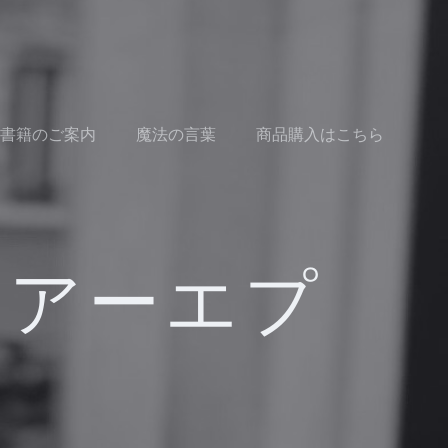
書籍のご案内
魔法の言葉
商品購入はこちら
レアーエプ