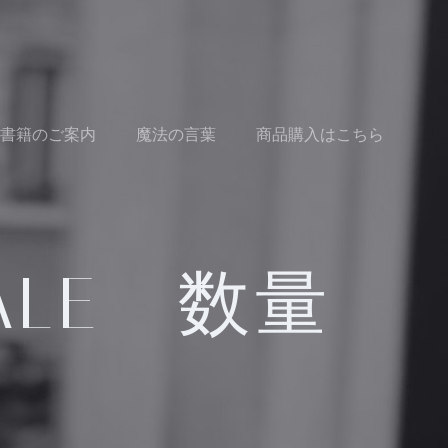
書籍のご案内
魔法の言葉
商品購入はこちら
LE 数量