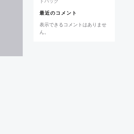
ドバッグ
最近のコメント
表示できるコメントはありませ
ん。