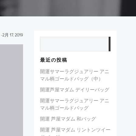
-
2月 17, 2019
検索
最近の投稿
開運サマーラグジュアリー アニ
マル柄ゴールドバッグ（中）
開運芦屋マダム デイリーバッグ
開運サマーラグジュアリー アニ
マル柄ゴールドバッグ
開運 芦屋マダム 和バッグ
開運 芦屋マダム リントンツイー