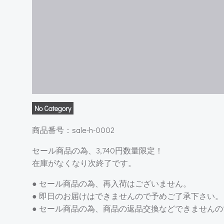
No Category
商品番号：sale-h-0002
セール商品の為、3,740円数量限定！
在庫がなくなり次終了です。
● セール商品の為、再入荷はございません。
● 即日のお届けはできませんので予めご了承下さい。
● セール商品の為、商品の返品交換などできません