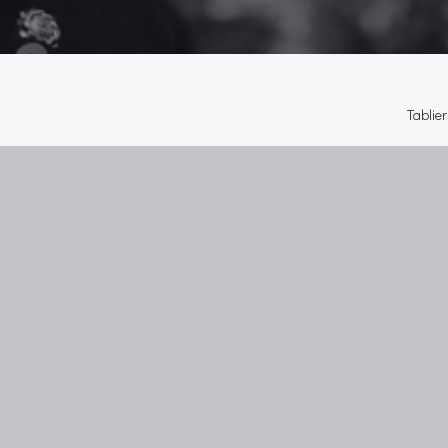
Tablier